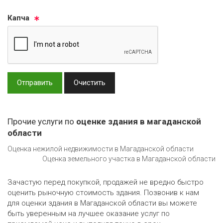
Кап­ча
Отправить
Очистить
Прочие услуги по
оценке здания в магаданской
области
Оценка нежилой недвижимости в Магаданской области
Оценка земельного участка в Магаданской области
Зачастую перед покупкой, продажей не вредно быстро
оценить рыночную стоимость здания. Позвонив к нам
для оценки здания в Магаданской области вы можете
быть уверенным на лучшее оказание услуг по