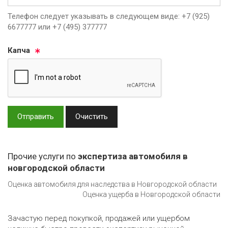
Телефон следует указывать в следующем виде: +7 (925)
6677777 или +7 (495) 377777
Кап­ча
Отправить
Очистить
Прочие услуги по
экспертиза автомобиля в
новгородской области
Оценка автомобиля для наследства в Новгородской области
Оценка ущерба в Новгородской области
Зачастую перед покупкой, продажей или ущербом