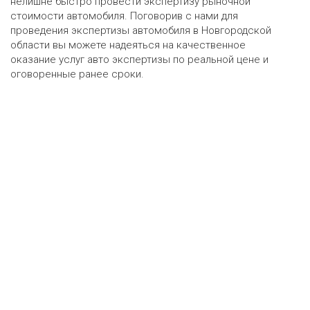
нелишне быстро провести экспертизу рыночной
стоимости автомобиля. Поговорив с нами для
проведения экспертизы автомобиля в Новгородской
области вы можете надеяться на качественное
оказание услуг авто экспертизы по реальной цене и
оговоренные ранее сроки.