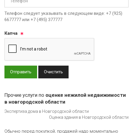
Телефон следует указывать в следующем виде: +7 (925)
6677777 или +7 (495) 377777
Кап­ча
Отправить
Очистить
Прочие услуги по
оценке нежилой недвижимости
в новгородской области
Экспертиза дома в Новгородской области
Оценка здания в Новгородской области
Обычно перед покупкой, продажей надо моментально