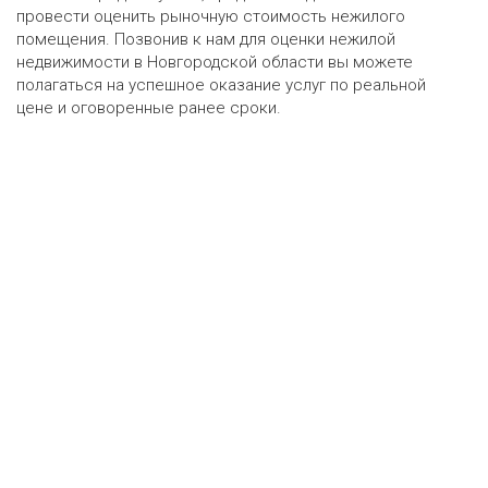
провести оценить рыночную стоимость нежилого
помещения. Позвонив к нам для оценки нежилой
недвижимости в Новгородской области вы можете
полагаться на успешное оказание услуг по реальной
цене и оговоренные ранее сроки.