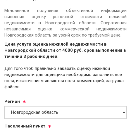
Мгновенное получение объективной информации
выполнив оценку рыночной стоимости нежилой
недвижимости в Новгородской области. Оперативная
независимая оценка коммерческой недвижимости
Новгородская область за узкий срок по требуемой цене.
Цена услуги оценка нежилой недвижимости в
Новгородской области от
4000
руб.
cрок выполнения в
течении 3 рабочих дней.
Для того чтоб правильно заказать оценку нежилой
недвижимости для оценщика необходимо заполнить все
поля, исключением являются поля: комментарий, загрузка
файлов
Ре­ги­он
На­се­лен­ный пункт