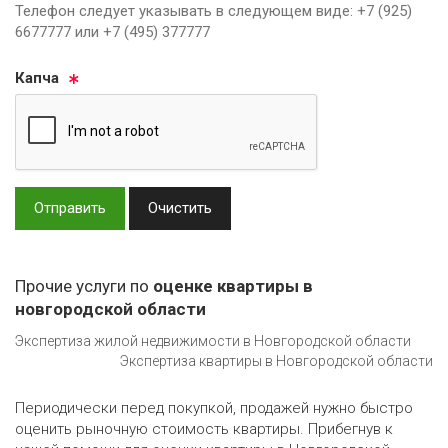
Телефон следует указывать в следующем виде: +7 (925)
6677777 или +7 (495) 377777
Кап­ча
Отправить
Очистить
Прочие услуги по
оценке квартиры в
новгородской области
Экспертиза жилой недвижимости в Новгородской области
Экспертиза квартиры в Новгородской области
Периодически перед покупкой, продажей нужно быстро
оценить рыночную стоимость квартиры. Прибегнув к