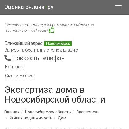
Оценка онлайн
ру
•
Toggl
navig
Независимая экспертиза стоимости объектов
в любой точке России
Ближайший адрес:
Новосибирск
Запись на бесплатную консультацию
Показать телефон
Контакты
Сменить офис
Экспертиза дома в
Новосибирской области
Главная
Новосибирская область
Экспертиза
Жилая недвижимость
Дом