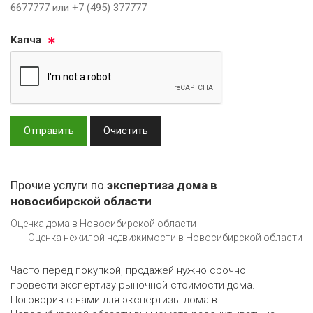
6677777 или +7 (495) 377777
Кап­ча
Отправить
Очистить
Прочие услуги по
экспертиза дома в
новосибирской области
Оценка дома в Новосибирской области
Оценка нежилой недвижимости в Новосибирской области
Часто перед покупкой, продажей нужно срочно
провести экспертизу рыночной стоимости дома.
Поговорив с нами для экспертизы дома в