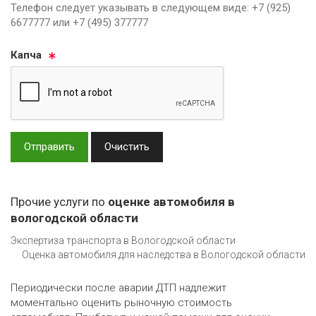
Телефон следует указывать в следующем виде: +7 (925)
6677777 или +7 (495) 377777
Кап­ча
Отправить
Очистить
Прочие услуги по
оценке автомобиля в
вологодской области
Экспертиза транспорта в Вологодской области
Оценка автомобиля для наследства в Вологодской области
Периодически после аварии ДТП надлежит
моментально оценить рыночную стоимость