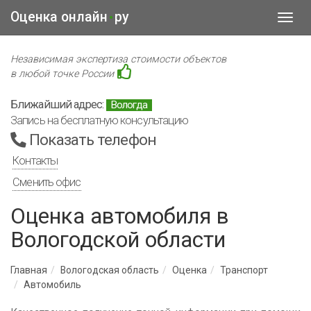
Оценка онлайн
ру
•
Toggl
navig
Независимая экспертиза стоимости объектов
в любой точке России
Ближайший адрес:
Вологда
Запись на бесплатную консультацию
Показать телефон
Контакты
Сменить офис
Оценка автомобиля в
Вологодской области
Главная
Вологодская область
Оценка
Транспорт
Автомобиль